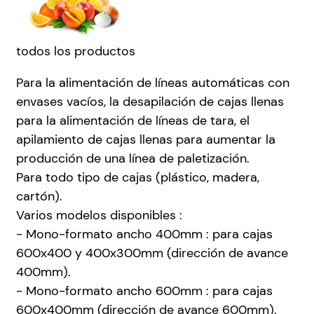
todos los productos
Para la alimentación de líneas automáticas con
envases vacíos, la desapilación de cajas llenas
para la alimentación de líneas de tara, el
apilamiento de cajas llenas para aumentar la
producción de una línea de paletización.
Para todo tipo de cajas (plástico, madera,
cartón).
Varios modelos disponibles :
- Mono-formato ancho 400mm : para cajas
600x400 y 400x300mm (dirección de avance
400mm).
- Mono-formato ancho 600mm : para cajas
600x400mm (dirección de avance 600mm).