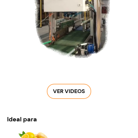
VER VIDEOS
Ideal para