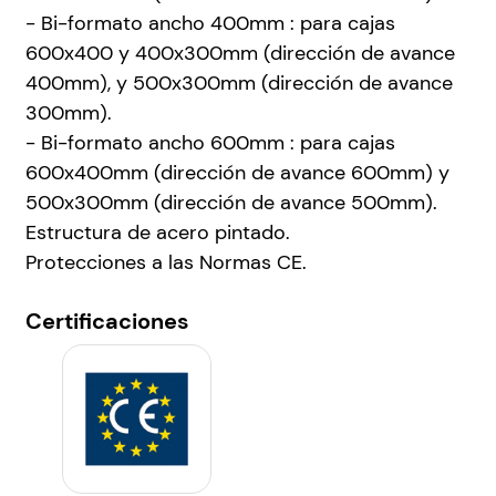
- Bi-formato ancho 400mm : para cajas
600x400 y 400x300mm (dirección de avance
400mm), y 500x300mm (dirección de avance
300mm).
- Bi-formato ancho 600mm : para cajas
600x400mm (dirección de avance 600mm) y
500x300mm (dirección de avance 500mm).
Estructura de acero pintado.
Protecciones a las Normas CE.
Certificaciones