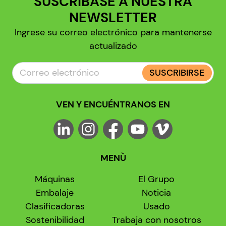
SUSCRÍBASE A NUESTRA
NEWSLETTER
Ingrese su correo electrónico para mantenerse
actualizado
SUSCRIBIRSE
VEN Y ENCUÉNTRANOS EN
MENÙ
Máquinas
El Grupo
Embalaje
Noticia
Clasificadoras
Usado
Sostenibilidad
Trabaja con nosotros