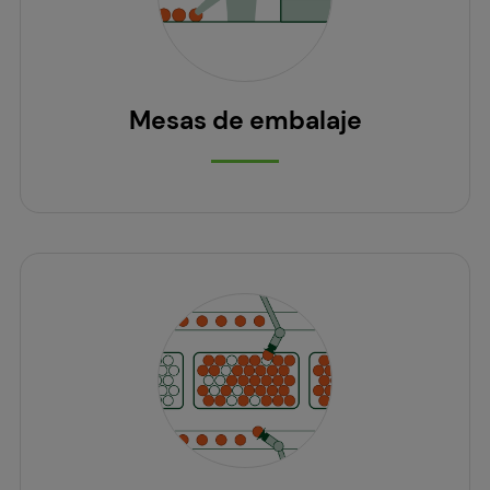
Mesas de embalaje