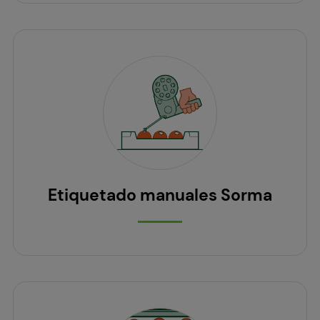
Etiquetado manuales Sorma