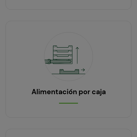
Alimentación por caja