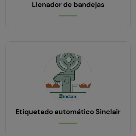
Llenador de bandejas
Etiquetado automático Sinclair