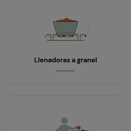
Llenadoras a granel