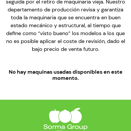
seguida por el retiro de maquinaria vieja. Nuestro
departamento de producción revisa y garantiza
toda la maquinaria que se encuentra en buen
estado mecánico y estructural, al tiempo que
define como “visto bueno” los modelos a los que
no es posible aplicar el coste de revisión, dado el
bajo precio de venta futuro.
No hay maquinas usadas disponibles en este
momento.