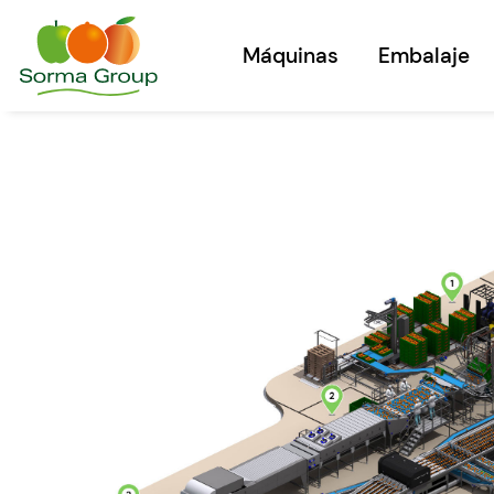
Máquinas
Embalaje