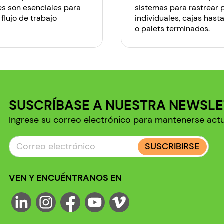
es son esenciales para
sistemas para rastrear
 flujo de trabajo
individuales, cajas hasta
o palets terminados.
SUSCRÍBASE A NUESTRA NEWSL
Ingrese su correo electrónico para mantenerse act
SUSCRIBIRSE
VEN Y ENCUÉNTRANOS EN