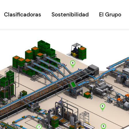
Clasificadoras
Sostenibilidad
El Grupo