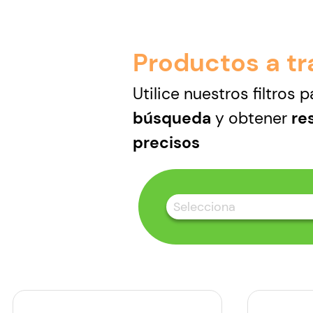
Productos a tr
Utilice nuestros filtros 
búsqueda
y obtener
re
precisos
Selecciona