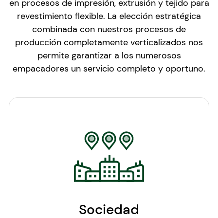
en procesos de impresión, extrusión y tejido para
revestimiento flexible. La elección estratégica
combinada con nuestros procesos de
producción completamente verticalizados nos
permite garantizar a los numerosos
empacadores un servicio completo y oportuno.
Sociedad