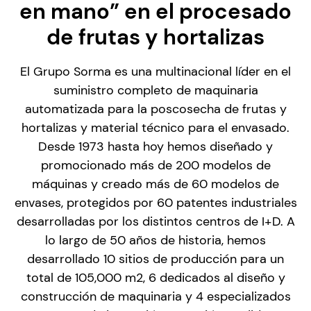
en mano” en el procesado
de frutas y hortalizas
El Grupo Sorma es una multinacional líder en el
suministro completo de maquinaria
automatizada para la poscosecha de frutas y
hortalizas y material técnico para el envasado.
Desde 1973 hasta hoy hemos diseñado y
promocionado más de 200 modelos de
máquinas y creado más de 60 modelos de
envases, protegidos por 60 patentes industriales
desarrolladas por los distintos centros de I+D. A
lo largo de 50 años de historia, hemos
desarrollado 10 sitios de producción para un
total de 105,000 m2, 6 dedicados al diseño y
construcción de maquinaria y 4 especializados