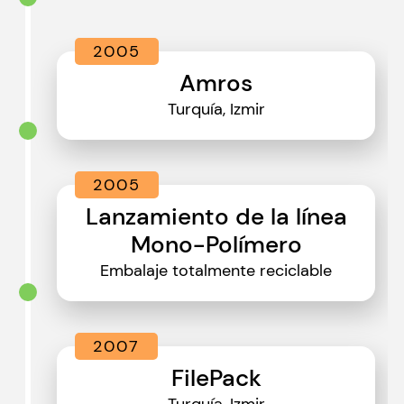
2005
Amros
Turquía, Izmir
2005
Lanzamiento de la línea
Mono-Polímero
Embalaje totalmente reciclable
2007
FilePack