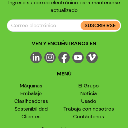
Ingrese su correo electrónico para mantenerse
actualizado
SUSCRIBIRSE
VEN Y ENCUÉNTRANOS EN
MENÙ
Máquinas
El Grupo
Embalaje
Noticia
Clasificadoras
Usado
Sostenibilidad
Trabaja con nosotros
Clientes
Contáctenos