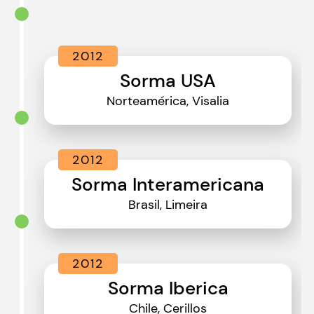
2012
Sorma USA
Norteamérica, Visalia
2012
Sorma Interamericana
Brasil, Limeira
2012
Sorma Iberica
Chile, Cerillos