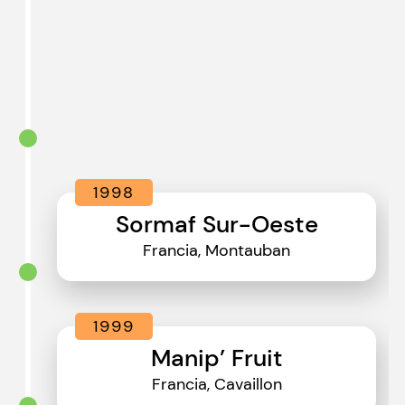
1998
Sormaf Sur-Oeste
Francia, Montauban
1999
Manip’ Fruit
Francia, Cavaillon