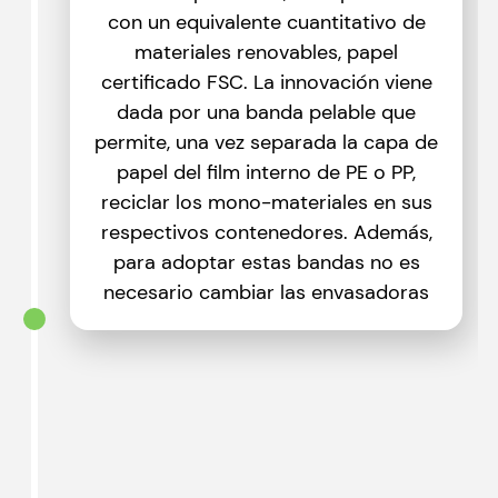
con un equivalente cuantitativo de
materiales renovables, papel
certificado FSC. La innovación viene
dada por una banda pelable que
permite, una vez separada la capa de
papel del film interno de PE o PP,
reciclar los mono-materiales en sus
respectivos contenedores. Además,
para adoptar estas bandas no es
necesario cambiar las envasadoras