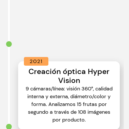
2021
Creación óptica Hyper
Vision
9 cámaras/línea: visión 360°, calidad
interna y externa, diámetro/color y
forma. Analizamos 15 frutas por
segundo a través de 108 imágenes
por producto.