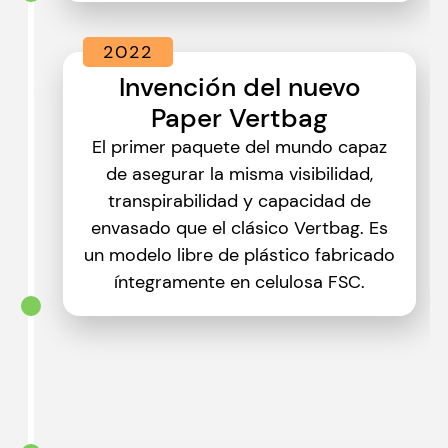
2022
Invención del nuevo
Paper Vertbag
El primer paquete del mundo capaz
de asegurar la misma visibilidad,
transpirabilidad y capacidad de
envasado que el clásico Vertbag. Es
un modelo libre de plástico fabricado
íntegramente en celulosa FSC.