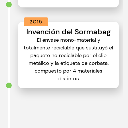
2015
Invención del Sormabag
El envase mono-material y
totalmente reciclable que sustituyó el
paquete no reciclable por el clip
metálico y la etiqueta de corbata,
compuesto por 4 materiales
distintos