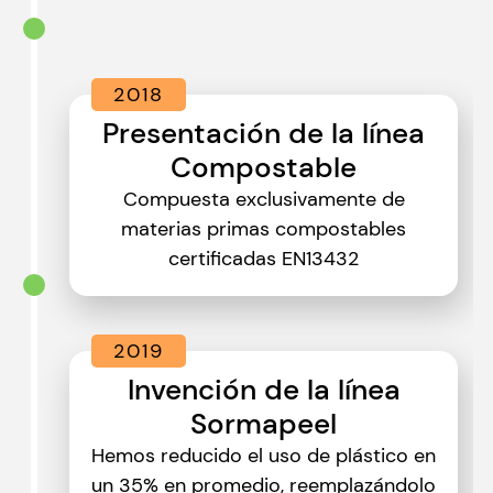
2018
Presentación de la línea
Compostable
Compuesta exclusivamente de
materias primas compostables
certificadas EN13432
2019
Invención de la línea
Sormapeel
Hemos reducido el uso de plástico en
un 35% en promedio, reemplazándolo