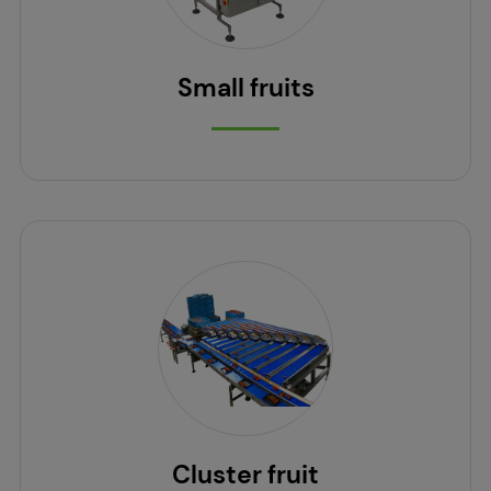
Small fruits
Cluster fruit