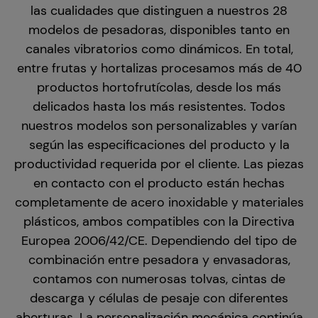
las cualidades que distinguen a nuestros 28
modelos de pesadoras, disponibles tanto en
canales vibratorios como dinámicos. En total,
entre frutas y hortalizas procesamos más de 40
productos hortofrutícolas, desde los más
delicados hasta los más resistentes. Todos
nuestros modelos son personalizables y varían
según las especificaciones del producto y la
productividad requerida por el cliente. Las piezas
en contacto con el producto están hechas
completamente de acero inoxidable y materiales
plásticos, ambos compatibles con la Directiva
Europea 2006/42/CE. Dependiendo del tipo de
combinación entre pesadora y envasadoras,
contamos con numerosas tolvas, cintas de
descarga y células de pesaje con diferentes
aberturas. La personalización mecánica continúa