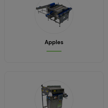
Apples