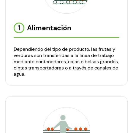
1
Alimentación
Dependiendo del tipo de producto, las frutas y
verduras son transferidas a la línea de trabajo
mediante contenedores, cajas o bolsas grandes,
cintas transportadoras o a través de canales de
agua.