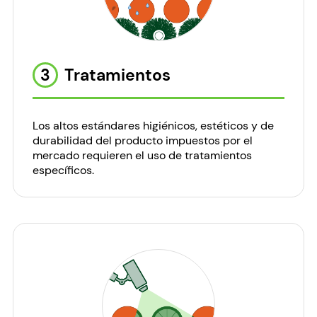
3
Tratamientos
Los altos estándares higiénicos, estéticos y de
durabilidad del producto impuestos por el
mercado requieren el uso de tratamientos
específicos.