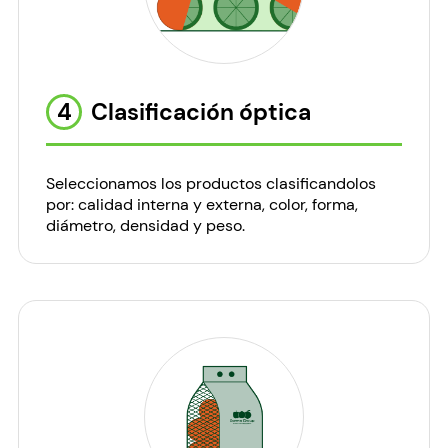
4
Clasificación óptica
Seleccionamos los productos clasificandolos
por: calidad interna y externa, color, forma,
diámetro, densidad y peso.