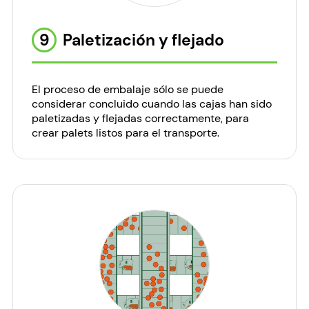
9
Paletización y flejado
El proceso de embalaje sólo se puede
considerar concluido cuando las cajas han sido
paletizadas y flejadas correctamente, para
crear palets listos para el transporte.