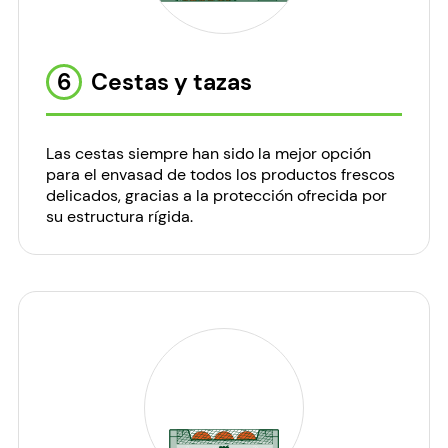
6
Cestas y tazas
Las cestas siempre han sido la mejor opción
para el envasad de todos los productos frescos
delicados, gracias a la protección ofrecida por
su estructura rígida.