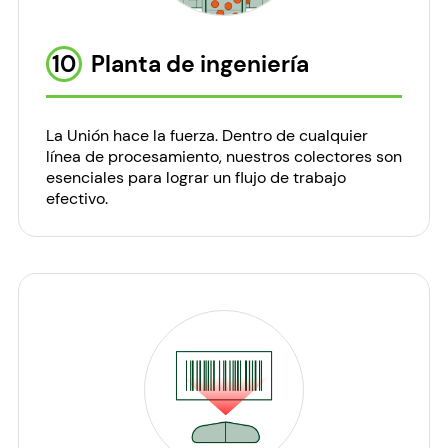
10
Planta de ingeniería
La Unión hace la fuerza. Dentro de cualquier
línea de procesamiento, nuestros colectores son
esenciales para lograr un flujo de trabajo
efectivo.