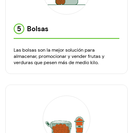
5
Bolsas
Las bolsas son la mejor solución para
almacenar, promocionar y vender frutas y
verduras que pesen más de medio kilo.