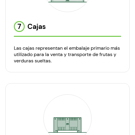
7
Cajas
Las cajas representan el embalaje primario más
utilizado para la venta y transporte de frutas y
verduras sueltas.