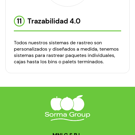
11
Trazabilidad 4.0
Todos nuestros sistemas de rastreo son
personalizados y diseñados a medida, tenemos
sistemas para rastrear paquetes individuales,
cajas hasta los bins o palets terminados.