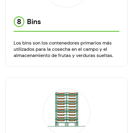
8
Bins
Los bins son los contenedores primarios más
utilizados para la cosecha en el campo y el
almacenamiento de frutas y verduras sueltas.