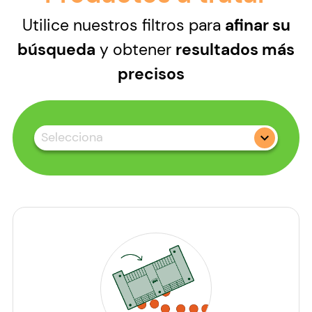
Utilice nuestros filtros para
afinar su
búsqueda
y obtener
resultados más
precisos
Selecciona