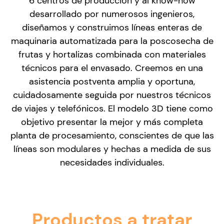
6 centros de producción y al know-how
desarrollado por numerosos ingenieros,
diseñamos y construimos líneas enteras de
maquinaria automatizada para la poscosecha de
frutas y hortalizas combinada con materiales
técnicos para el envasado. Creemos en una
asistencia postventa amplia y oportuna,
cuidadosamente seguida por nuestros técnicos
de viajes y telefónicos. El modelo 3D tiene como
objetivo presentar la mejor y más completa
planta de procesamiento, conscientes de que las
líneas son modulares y hechas a medida de sus
necesidades individuales.
Productos a tratar