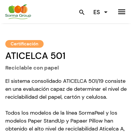
menu
ES
search
Certificación
ATICELCA 501
Reciclable con papel
El sistema consolidado ATICELCA 501/19 consiste
en una evaluación capaz de determinar el nivel de
reciclabilidad del papel, cartón y celulosa.
Todos los modelos de la línea SormaPeel y los
modelos Paper StandUp y Papaer Pillow han
obtenido el
alto nivel de reciclabilidad Aticelca A
,