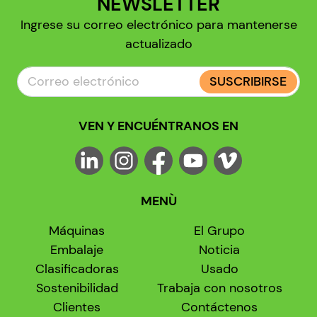
NEWSLETTER
Ingrese su correo electrónico para mantenerse
actualizado
SUSCRIBIRSE
VEN Y ENCUÉNTRANOS EN
MENÙ
Máquinas
El Grupo
Embalaje
Noticia
Clasificadoras
Usado
Sostenibilidad
Trabaja con nosotros
Clientes
Contáctenos