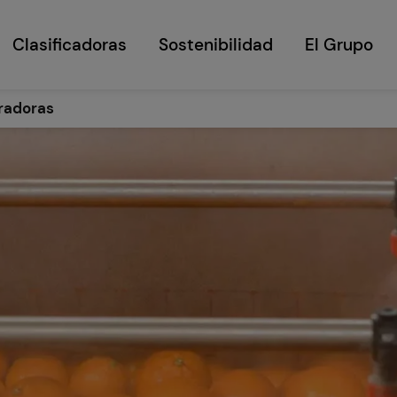
Clasificadoras
Sostenibilidad
El Grupo
radoras