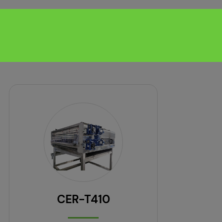
CER-T410