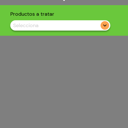
Productos a tratar
Selecciona