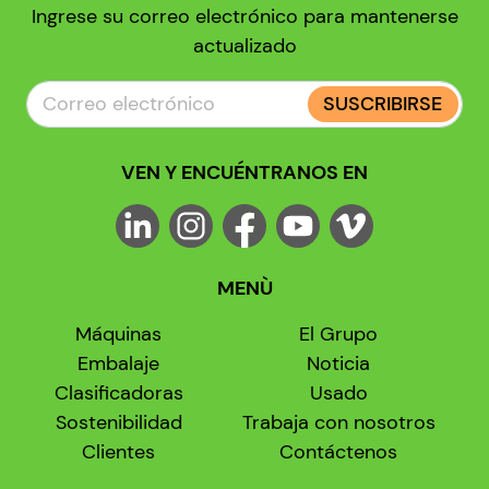
Ingrese su correo electrónico para mantenerse
actualizado
SUSCRIBIRSE
VEN Y ENCUÉNTRANOS EN
MENÙ
Máquinas
El Grupo
Embalaje
Noticia
Clasificadoras
Usado
Sostenibilidad
Trabaja con nosotros
Clientes
Contáctenos