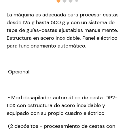
La máquina es adecuada para procesar cestas
desde 125 g hasta 500 g y con un sistema de
tapa de guías-cestas ajustables manualmente.
Estructura en acero inoxidable. Panel eléctrico
para funcionamiento automático.
Opcional:
• Mod desapilador automático de cesta. DP2-
115X con estructura de acero inoxidable y
equipado con su propio cuadro eléctrico
(2 depósitos - procesamiento de cestas con