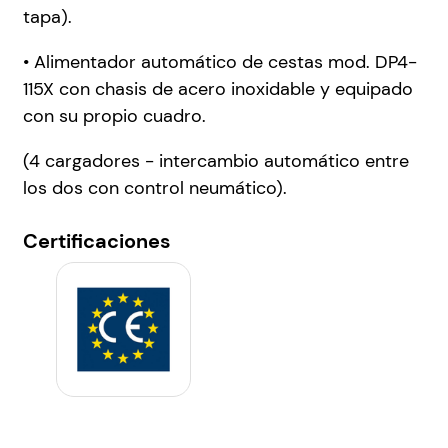
tapa).
• Alimentador automático de cestas mod. DP4-
115X con chasis de acero inoxidable y equipado
con su propio cuadro.
(4 cargadores - intercambio automático entre
los dos con control neumático).
Certificaciones