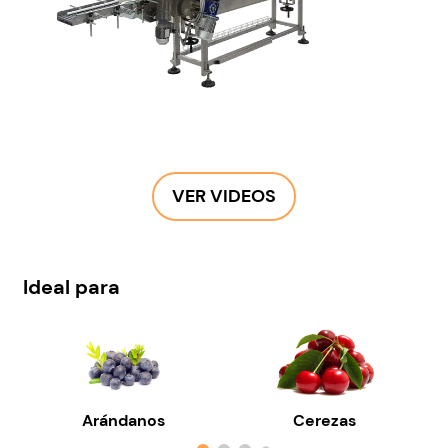
VER VIDEOS
Ideal para
Arándanos
Cerezas