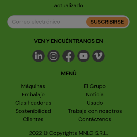
actualizado
SUSCRIBIRSE
VEN Y ENCUÉNTRANOS EN
MENÙ
Máquinas
El Grupo
Embalaje
Noticia
Clasificadoras
Usado
Sostenibilidad
Trabaja con nosotros
Clientes
Contáctenos
2022 © Copyrights MNLG S.R.L.