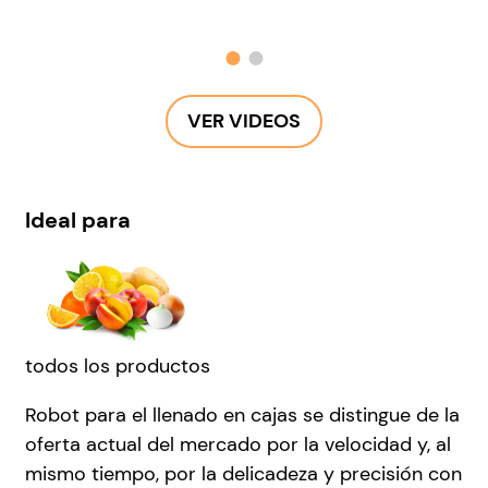
VER VIDEOS
Ideal para
todos los productos
Robot para el llenado en cajas
se distingue de la
oferta actual del mercado por la velocidad y, al
mismo tiempo, por la delicadeza y precisión con