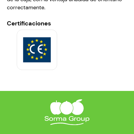
correctamente.
Certificaciones