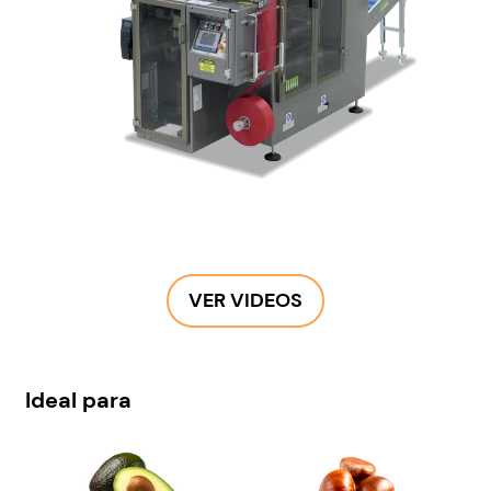
VER VIDEOS
Ideal para