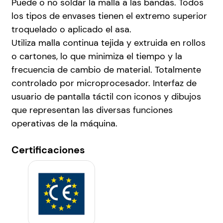
Puede o no soldar la malla a las bandas. Todos
los tipos de envases tienen el extremo superior
troquelado o aplicado el asa.
Utiliza malla continua tejida y extruida en rollos
o cartones, lo que minimiza el tiempo y la
frecuencia de cambio de material. Totalmente
controlado por microprocesador. Interfaz de
usuario de pantalla táctil con iconos y dibujos
que representan las diversas funciones
operativas de la máquina.
Certificaciones