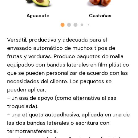
Aguacate
Castañas
Versátil, productiva y adecuada para el
envasado automático de muchos tipos de
frutas y verduras. Produce paquetes de malla
equipados con bandas laterales en film plástico
que se pueden personalizar de acuerdo con las
necesidades del cliente. Los paquetes se
pueden aplicar:
- un asa de apoyo (como alternativa al asa
troquelada).
- una etiqueta autoadhesiva, aplicada en una de
las dos bandas laterales o escritura con
termotransferencia.