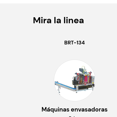
Mira la linea
BRT-134
Máquinas envasadoras