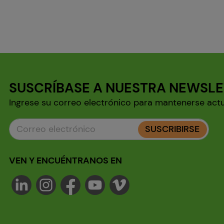
SUSCRÍBASE A NUESTRA NEWSL
Ingrese su correo electrónico para mantenerse act
SUSCRIBIRSE
VEN Y ENCUÉNTRANOS EN