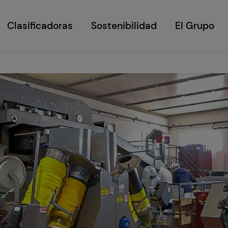
Clasificadoras
Sostenibilidad
El Grupo