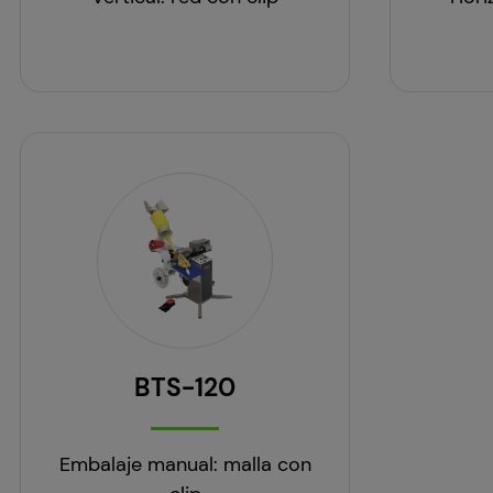
BTS-120
Embalaje manual: malla con