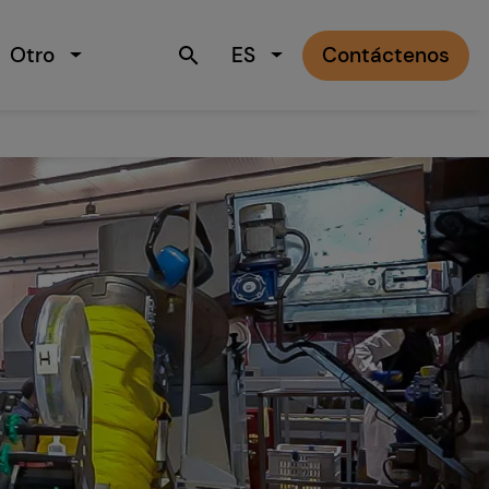
Otro
ES
Contáctenos
search