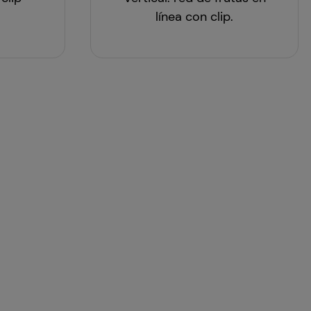
línea con clip.