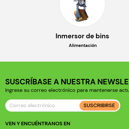
Inmersor de bins
Alimentación
SUSCRÍBASE A NUESTRA NEWSL
Ingrese su correo electrónico para mantenerse act
SUSCRIBIRSE
VEN Y ENCUÉNTRANOS EN