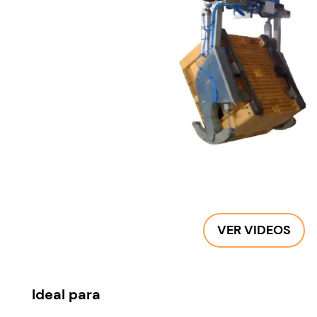
VER VIDEOS
Ideal para