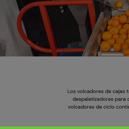
Los volcadores de cajas t
despaletizadores para
volcadores de ciclo conti