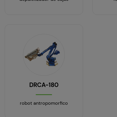
DRCA-180
robot antropomorfico