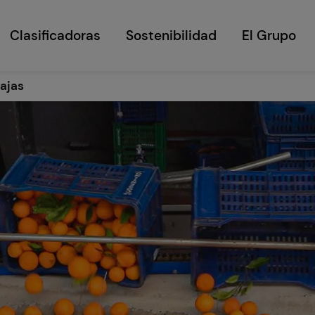
Clasificadoras
Sostenibilidad
El Grupo
cajas