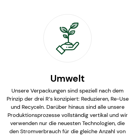
Umwelt
Unsere Verpackungen sind speziell nach dem
Prinzip der drei R‘s konzipiert: Reduzieren, Re-Use
und Recyceln. Darüber hinaus sind alle unsere
Produktionsprozesse vollständig vertikal und wir
verwenden nur die neuesten Technologien, die
den Stromverbrauch für die gleiche Anzahl von