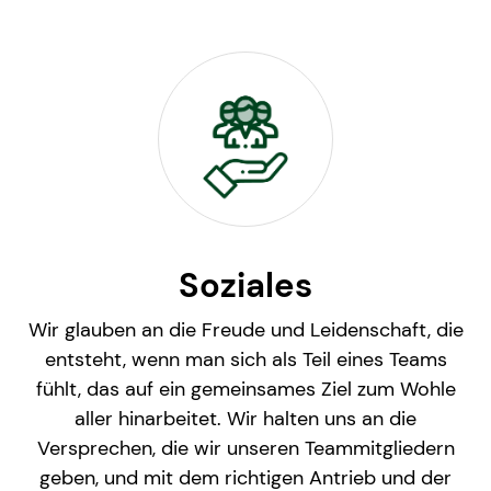
Soziales
Wir glauben an die Freude und Leidenschaft, die
entsteht, wenn man sich als Teil eines Teams
fühlt, das auf ein gemeinsames Ziel zum Wohle
aller hinarbeitet. Wir halten uns an die
Versprechen, die wir unseren Teammitgliedern
geben, und mit dem richtigen Antrieb und der