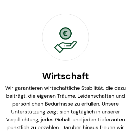
Wirtschaft
Wir garantieren wirtschaftliche Stabilität, die dazu
beiträgt, die eigenen Träume, Leidenschaften und
persönlichen Bedürfnisse zu erfüllen. Unsere
Unterstützung zeigt sich tagtäglich in unserer
Verpflichtung, jedes Gehalt und jeden Lieferanten
pünktlich zu bezahlen. Darüber hinaus freuen wir