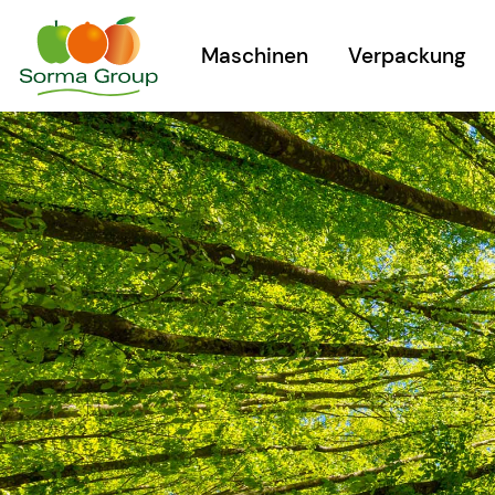
Maschinen
Verpackung