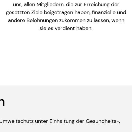
uns, allen Mitgliedern, die zur Erreichung der
gesetzten Ziele beigetragen haben, finanzielle und
andere Belohnungen zukommen zu lassen, wenn
sie es verdient haben.
n
 Umweltschutz unter Einhaltung der Gesundheits-,