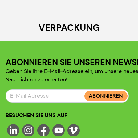
VERPACKUNG
ABONNIEREN SIE UNSEREN NEWS
Geben Sie Ihre E-Mail-Adresse ein, um unsere neue
Nachrichten zu erhalten!
ABONNIEREN
BESUCHEN SIE UNS AUF