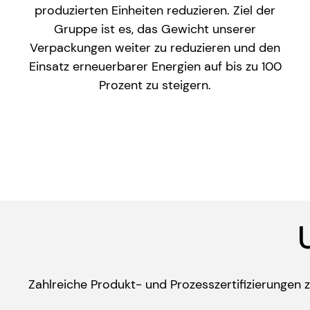
produzierten Einheiten reduzieren. Ziel der
Gruppe ist es, das Gewicht unserer
Verpackungen weiter zu reduzieren und den
Einsatz erneuerbarer Energien auf bis zu 100
Prozent zu steigern.
Zahlreiche Produkt- und Prozesszertifizierungen