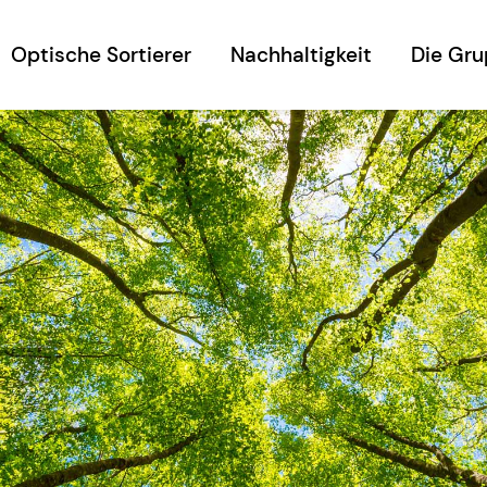
Optische Sortierer
Nachhaltigkeit
Die Gr