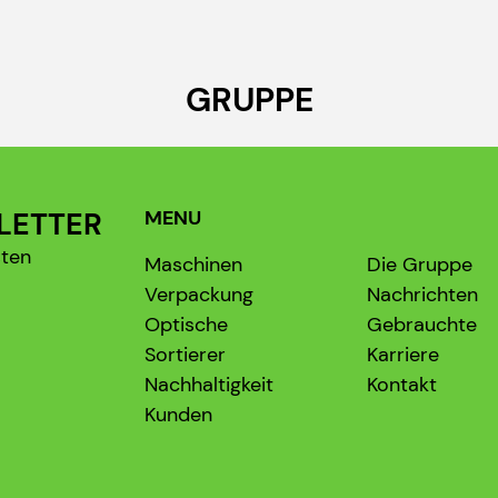
GRUPPE
LETTER
MENU
sten
Maschinen
Die Gruppe
Verpackung
Nachrichten
Optische
Gebrauchte
Sortierer
Karriere
Nachhaltigkeit
Kontakt
Kunden