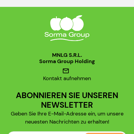
MNLG S.R.L.
Sorma Group Holding
mail
Kontakt aufnehmen
ABONNIEREN SIE UNSEREN
NEWSLETTER
Geben Sie Ihre E-Mail-Adresse ein, um unsere
neuesten Nachrichten zu erhalten!