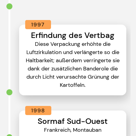
1997
Erfindung des Vertbag
Diese Verpackung erhöhte die
Luftzirkulation und verlängerte so die
Haltbarkeit; außerdem verringerte sie
dank der zusätzlichen Banderole die
durch Licht verursachte Grünung der
Kartoffeln.
1998
Sormaf Sud-Ouest
Frankreich, Montauban