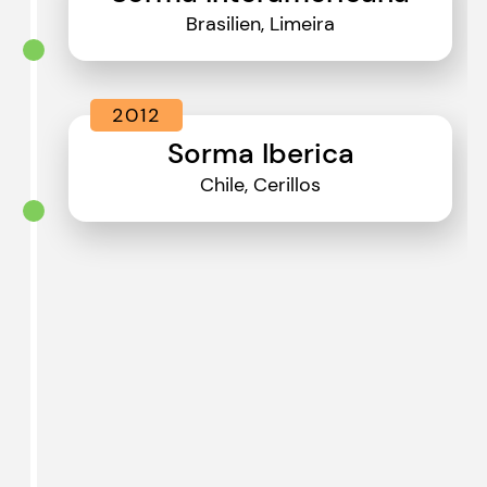
Brasilien, Limeira
2012
Sorma Iberica
Chile, Cerillos