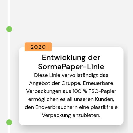
2020
Entwicklung der
SormaPaper-Linie
Diese Linie vervollständigt das
Angebot der Gruppe. Erneuerbare
Verpackungen aus 100 % FSC-Papier
ermöglichen es all unseren Kunden,
den Endverbrauchern eine plastikfreie
Verpackung anzubieten.