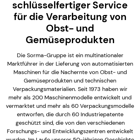
schlüsselfertiger Service
für die Verarbeitung von
Obst- und
Gemüseprodukten
Die Sorma-Gruppe ist ein multinationaler
Marktführer in der Lieferung von automatisierten
Maschinen für die Nachernte von Obst- und
Gemüseprodukten und technischen
Verpackungsmaterialien. Seit 1973 haben wir
mehr als 200 Maschinenmodelle entwickelt und
vermarktet und mehr als 60 Verpackungsmodelle
entworfen, die durch 60 Industriepatente
geschützt sind, die von den verschiedenen
Forschungs- und Entwicklungszentren entwickelt
wurden. Im Laufe unserer 50-jährigen Geschichte