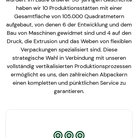
haben wir 10 Produktionsstätten mit einer
Gesamtfläche von 105.000 Quadratmetern
aufgebaut, von denen 6 der Entwicklung und dem
Bau von Maschinen gewidmet sind und 4 auf den
Druck, die Extrusion und das Weben von flexiblen
Verpackungen spezialisiert sind. Diese
strategische Wahl in Verbindung mit unseren
vollständig vertikalisierten Produktionsprozessen
ermöglicht es uns, den zahlreichen Abpackern
einen kompletten und pünktlichen Service zu
garantieren.