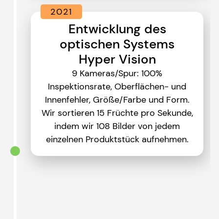
2021
Entwicklung des
optischen Systems
Hyper Vision
9 Kameras/Spur: 100%
Inspektionsrate, Oberflächen- und
Innenfehler, Größe/Farbe und Form.
Wir sortieren 15 Früchte pro Sekunde,
indem wir 108 Bilder von jedem
einzelnen Produktstück aufnehmen.