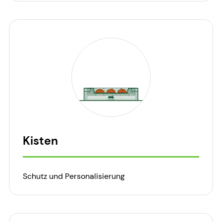
Kisten
Schutz und Personalisierung