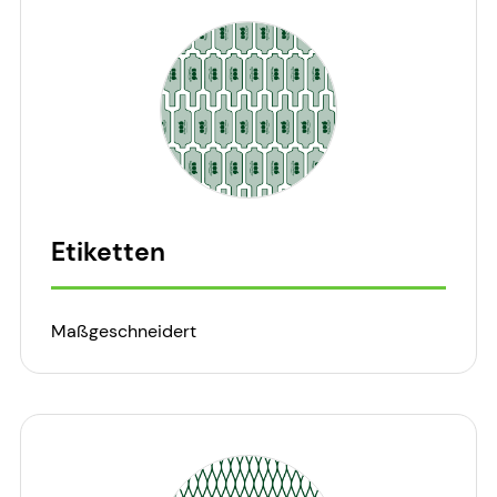
Etiketten
Maßgeschneidert