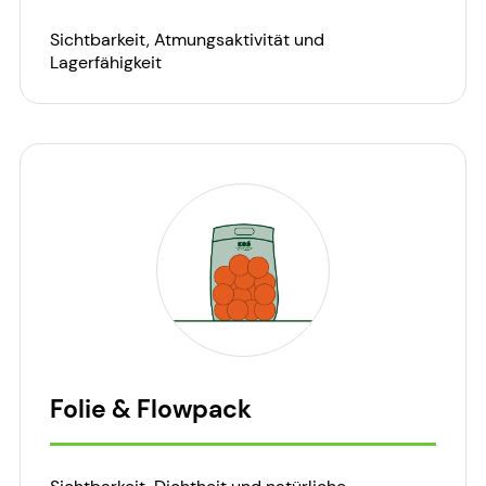
Sichtbarkeit, Atmungsaktivität und
Lagerfähigkeit
Folie & Flowpack