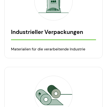
Industrieller Verpackungen
Materialien für die verarbeitende Industrie