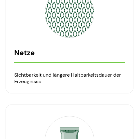
Netze
Sichtbarkeit und längere Haltbarkeitsdauer der
Erzeugnisse