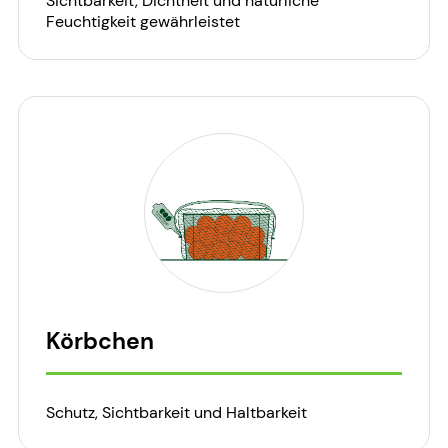
Sichtbarkeit, Dichtheit und natürliche
Feuchtigkeit gewährleistet
Körbchen
Schutz, Sichtbarkeit und Haltbarkeit