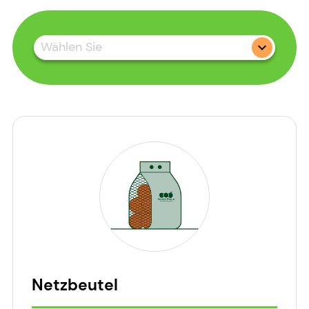
Wählen Sie
Netzbeutel