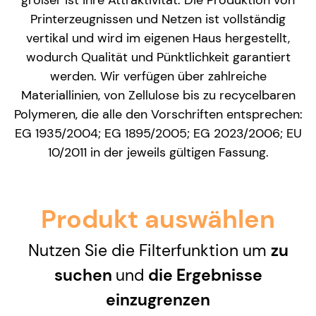
Printerzeugnissen und Netzen ist vollständig
vertikal und wird im eigenen Haus hergestellt,
wodurch Qualität und Pünktlichkeit garantiert
werden. Wir verfügen über zahlreiche
Materiallinien, von Zellulose bis zu recycelbaren
Polymeren, die alle den Vorschriften entsprechen:
EG 1935/2004; EG 1895/2005; EG 2023/2006; EU
10/2011 in der jeweils gültigen Fassung.
Produkt auswählen
Nutzen Sie die Filterfunktion um
zu
suchen
und
die Ergebnisse
einzugrenzen