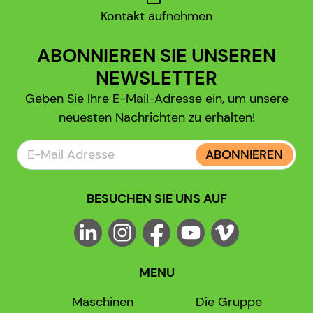
Kontakt aufnehmen
ABONNIEREN SIE UNSEREN
NEWSLETTER
Geben Sie Ihre E-Mail-Adresse ein, um unsere
neuesten Nachrichten zu erhalten!
ABONNIEREN
BESUCHEN SIE UNS AUF
MENU
Maschinen
Die Gruppe