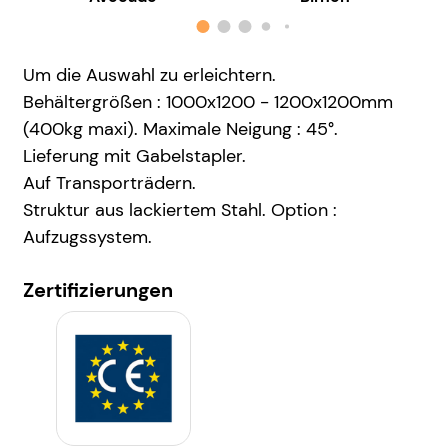
Um die Auswahl zu erleichtern.
Behältergrößen : 1000x1200 - 1200x1200mm
(400kg maxi). Maximale Neigung : 45°.
Lieferung mit Gabelstapler.
Auf Transporträdern.
Struktur aus lackiertem Stahl. Option :
Aufzugssystem.
Zertifizierungen