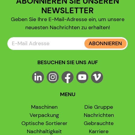
ABONNIEREN SIE UNSEREN
NEWSLETTER
Geben Sie Ihre E-Mail-Adresse ein, um unsere
neuesten Nachrichten zu erhalten!
ABONNIEREN
BESUCHEN SIE UNS AUF
MENU
Maschinen
Die Gruppe
Verpackung
Nachrichten
Optische Sortierer
Gebrauchte
Nachhaltigkeit
Karriere