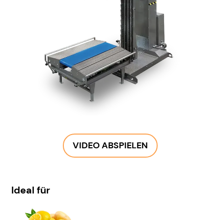
VIDEO ABSPIELEN
Ideal für