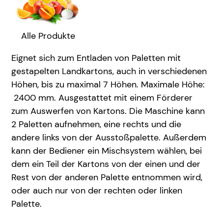
Alle Produkte
Eignet sich zum Entladen von Paletten mit
gestapelten Landkartons, auch in verschiedenen
Höhen, bis zu maximal 7 Höhen. Maximale Höhe:
2400 mm. Ausgestattet mit einem Förderer
zum Auswerfen von Kartons. Die Maschine kann
2 Paletten aufnehmen, eine rechts und die
andere links von der Ausstoßpalette. Außerdem
kann der Bediener ein Mischsystem wählen, bei
dem ein Teil der Kartons von der einen und der
Rest von der anderen Palette entnommen wird,
oder auch nur von der rechten oder linken
Palette.