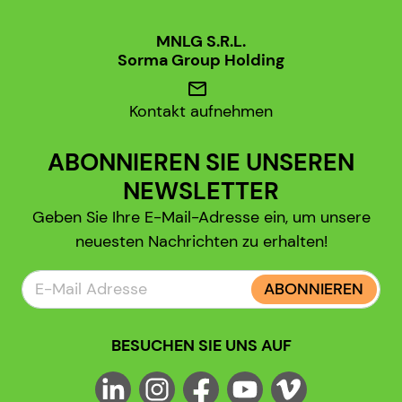
MNLG S.R.L.
Sorma Group Holding
mail
Kontakt aufnehmen
ABONNIEREN SIE UNSEREN
NEWSLETTER
Geben Sie Ihre E-Mail-Adresse ein, um unsere
neuesten Nachrichten zu erhalten!
ABONNIEREN
BESUCHEN SIE UNS AUF