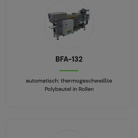
BFA-132
automatisch: thermogeschweißte
Polybeutel in Rollen