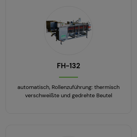
FH-132
automatisch, Rollenzuführung: thermisch
verschweißte und gedrehte Beutel