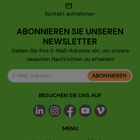
mail
Kontakt aufnehmen
ABONNIEREN SIE UNSEREN
NEWSLETTER
Geben Sie Ihre E-Mail-Adresse ein, um unsere
neuesten Nachrichten zu erhalten!
ABONNIEREN
BESUCHEN SIE UNS AUF
MENU