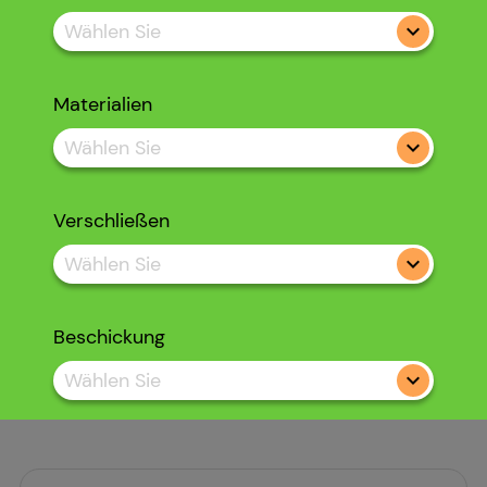
Wählen Sie
Materialien
Wählen Sie
Verschließen
Wählen Sie
Beschickung
Wählen Sie