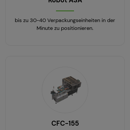
Robot ASA
bis zu 30-40 Verpackungseinheiten in der
Minute zu positionieren.
CFC-155