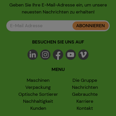
Geben Sie Ihre E-Mail-Adresse ein, um unsere
neuesten Nachrichten zu erhalten!
ABONNIEREN
BESUCHEN SIE UNS AUF
MENU
Maschinen
Die Gruppe
Verpackung
Nachrichten
Optische Sortierer
Gebrauchte
Nachhaltigkeit
Karriere
Kunden
Kontakt