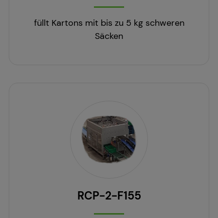
füllt Kartons mit bis zu 5 kg schweren
Säcken
RCP-2-F155