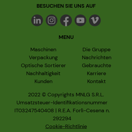
BESUCHEN SIE UNS AUF
MENU
Maschinen
Die Gruppe
Verpackung
Nachrichten
Optische Sortierer
Gebrauchte
Nachhaltigkeit
Karriere
Kunden
Kontakt
2022 © Copyrights MNLG S.R.L.
Umsatzsteuer-Identifikationsnummer
IT03247540408 | R.E.A. Forlì-Cesena n.
292294
Cookie-Richtlinie