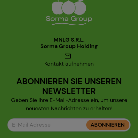
MNLG S.R.L.
Sorma Group Holding
mail
Kontakt aufnehmen
ABONNIEREN SIE UNSEREN
NEWSLETTER
Geben Sie Ihre E-Mail-Adresse ein, um unsere
neuesten Nachrichten zu erhalten!
ABONNIEREN