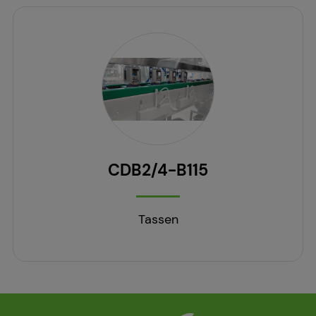
CDB2/4-B115
Tassen