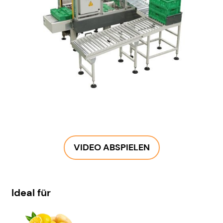
VIDEO ABSPIELEN
Ideal für