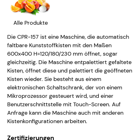
Alle Produkte
Die CPR-157 ist eine Maschine, die automatisch
faltbare Kunststoffkisten mit den Maßen
600x400 H=120/180/230 mm öffnet, sogar
gleichzeitig. Die Maschine entpalettiert gefaltete
Kisten, öffnet diese und palettiert die geöffneten
Kisten wieder. Sie besteht aus einem
elektronischen Schaltschrank, der von einem
Mikroprozessor gesteuert wird, und einer
Benutzerschnittstelle mit Touch-Screen. Auf
Anfrage kann die Maschine auch mit anderen
Kistenkonfigurationen arbeiten.
Zertifizierungen