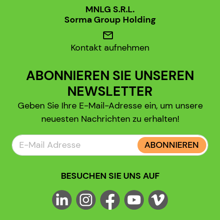
MNLG S.R.L.
Sorma Group Holding
mail
Kontakt aufnehmen
ABONNIEREN SIE UNSEREN
NEWSLETTER
Geben Sie Ihre E-Mail-Adresse ein, um unsere
neuesten Nachrichten zu erhalten!
ABONNIEREN
BESUCHEN SIE UNS AUF