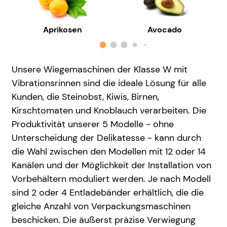
Aprikosen
Avocado
Unsere Wiegemaschinen der Klasse W mit
Vibrationsrinnen sind die ideale Lösung für alle
Kunden, die Steinobst, Kiwis, Birnen,
Kirschtomaten und Knoblauch verarbeiten. Die
Produktivität unserer 5 Modelle - ohne
Unterscheidung der Delikatesse - kann durch
die Wahl zwischen den Modellen mit 12 oder 14
Kanälen und der Möglichkeit der Installation von
Vorbehältern moduliert werden. Je nach Modell
sind 2 oder 4 Entladebänder erhältlich, die die
gleiche Anzahl von Verpackungsmaschinen
beschicken. Die äußerst präzise Verwiegung