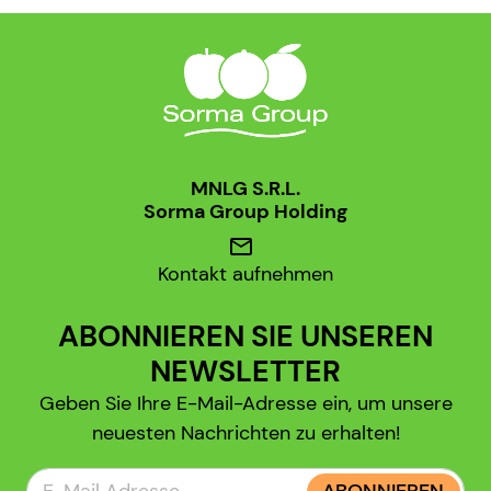
MNLG S.R.L.
Sorma Group Holding
mail
Kontakt aufnehmen
ABONNIEREN SIE UNSEREN
NEWSLETTER
Geben Sie Ihre E-Mail-Adresse ein, um unsere
neuesten Nachrichten zu erhalten!