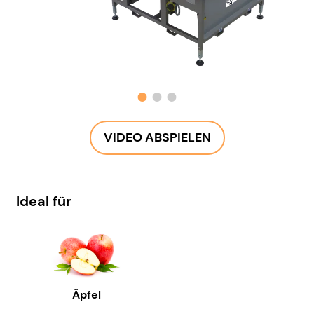
VIDEO ABSPIELEN
Ideal für
Äpfel