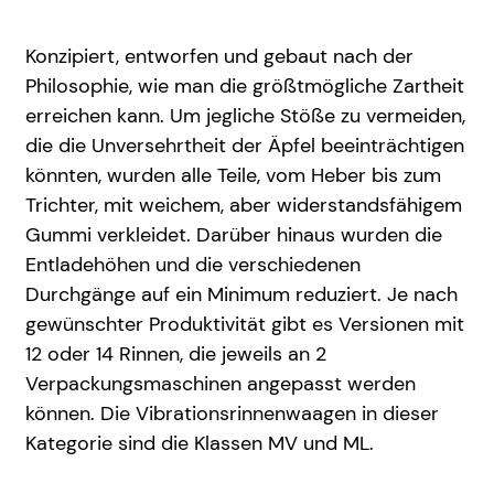
Konzipiert, entworfen und gebaut nach der
Philosophie, wie man die größtmögliche Zartheit
erreichen kann. Um jegliche Stöße zu vermeiden,
die die Unversehrtheit der Äpfel beeinträchtigen
könnten, wurden alle Teile, vom Heber bis zum
Trichter, mit weichem, aber widerstandsfähigem
Gummi verkleidet. Darüber hinaus wurden die
Entladehöhen und die verschiedenen
Durchgänge auf ein Minimum reduziert. Je nach
gewünschter Produktivität gibt es Versionen mit
12 oder 14 Rinnen, die jeweils an 2
Verpackungsmaschinen angepasst werden
können. Die Vibrationsrinnenwaagen in dieser
Kategorie sind die Klassen MV und ML.