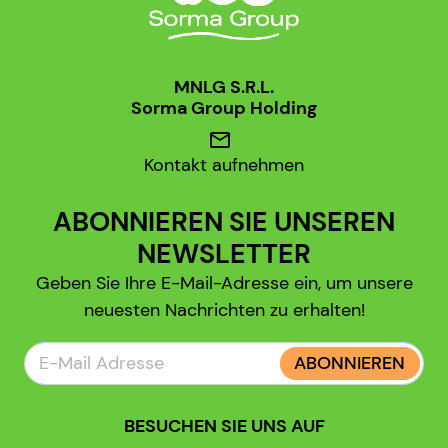
MNLG S.R.L.
Sorma Group Holding
mail
Kontakt aufnehmen
ABONNIEREN SIE UNSEREN
NEWSLETTER
Geben Sie Ihre E-Mail-Adresse ein, um unsere
neuesten Nachrichten zu erhalten!
ABONNIEREN
BESUCHEN SIE UNS AUF