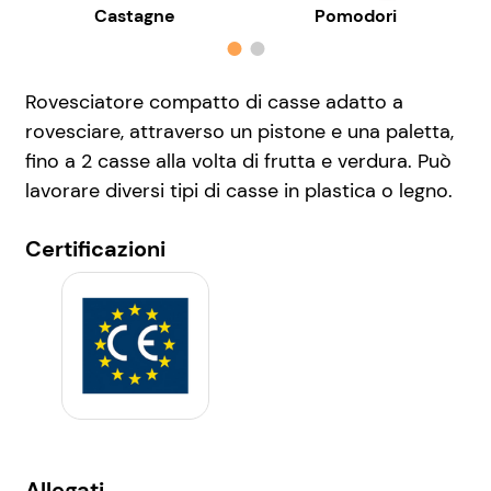
Castagne
Pomodori
Rovesciatore compatto di casse adatto a
rovesciare, attraverso un pistone e una paletta,
fino a 2 casse alla volta di frutta e verdura. Può
lavorare diversi tipi di casse in plastica o legno.
Certificazioni
Allegati