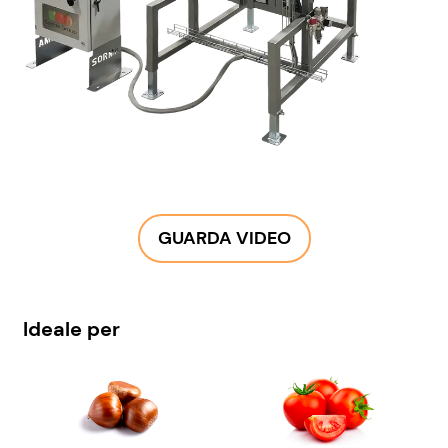
GUARDA VIDEO
Ideale per