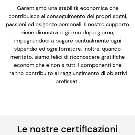
Garantiamo una stabilità economica che
contribuisce al conseguimento dei propri sogni,
passioni ed esigenze personali. Il nostro supporto
viene dimostrato giorno dopo giorno,
impegnandoci a pagare puntualmente ogni
stipendio ed ogni fornitore. Inoltre, quando
meritato, siamo felici di riconoscere gratifiche
economiche e non a tutti i componenti che
hanno contribuito al raggiungimento di obiettivi
prefissati.
Le nostre certificazioni