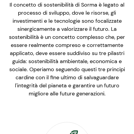
Il concetto di sostenibilità di Sorma è legato al
processo di sviluppo, dove le risorse, gli
investimenti e le tecnologie sono focalizzate
sinergicamente a valorizzare il futuro. La
sostenibilità è un concetto complesso che, per
essere realmente compreso e correttamente
applicato, deve essere suddiviso su tre pilastri
guida: sostenibilità ambientale, economica e
sociale. Operiamo seguendo questi tre principi
cardine con il fine ultimo di salvaguardare
l'integrità del pianeta e garantire un futuro
migliore alle future generazioni.