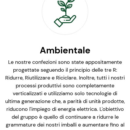
Ambientale
Le nostre confezioni sono state appositamente
progettate seguendo il principio delle tre R:
Ridurre, Riutilizzare e Riciclare. Inoltre, tutti i nostri
processi produttivi sono completamente
verticalizzati e utilizziamo solo tecnologie di
ultima generazione che, a parità di unità prodotte,
riducono l'impiego di energia elettrica. L'obiettivo
del gruppo è quello di continuare a ridurre le
grammature dei nostri imballi e aumentare fino al