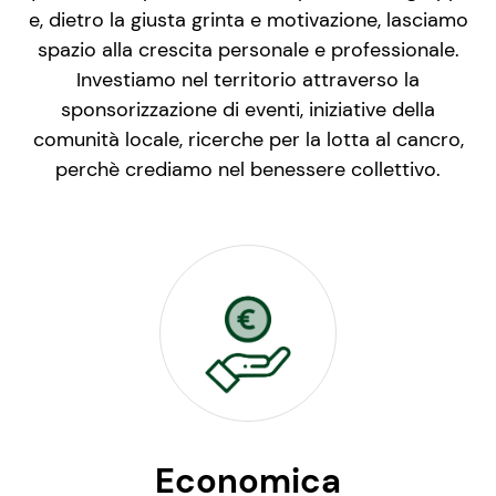
e, dietro la giusta grinta e motivazione, lasciamo
spazio alla crescita personale e professionale.
Investiamo nel territorio attraverso la
sponsorizzazione di eventi, iniziative della
comunità locale, ricerche per la lotta al cancro,
perchè crediamo nel benessere collettivo.
Economica