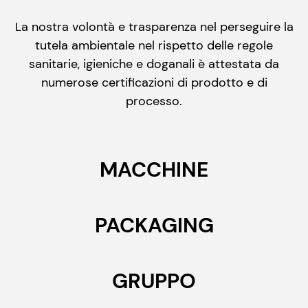
La nostra volontà e trasparenza nel perseguire la
tutela ambientale nel rispetto delle regole
sanitarie, igieniche e doganali è attestata da
numerose certificazioni di prodotto e di
processo.
MACCHINE
PACKAGING
GRUPPO