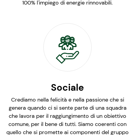
100% l'impiego di energie rinnovabili.
Sociale
Crediamo nella felicità e nella passione che si
genera quando ci si sente parte di una squadra
che lavora per il raggiungimento di un obiettivo
comune, per il bene di tutti. Siamo coerenti con
quello che si promette ai componenti del gruppo