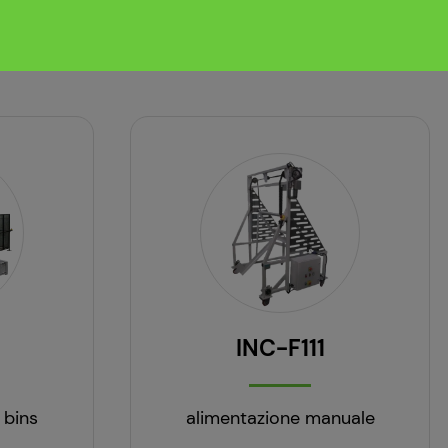
INC-F111
 bins
alimentazione manuale