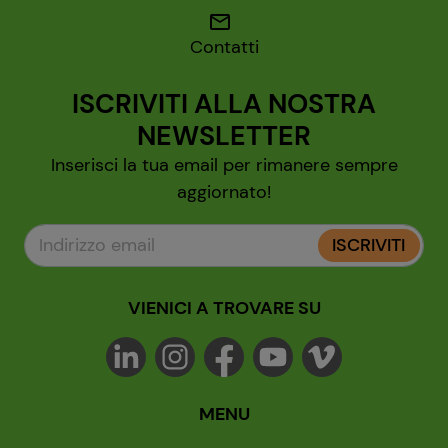
mail
Contatti
ISCRIVITI ALLA NOSTRA
NEWSLETTER
Inserisci la tua email per rimanere sempre
aggiornato!
ISCRIVITI
VIENICI A TROVARE SU
MENU