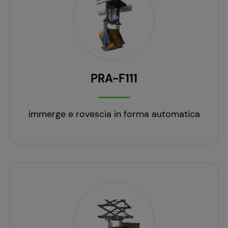
PRA-F111
immerge e rovescia in forma automatica