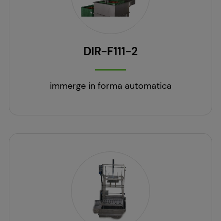
DIR-F111-2
immerge in forma automatica