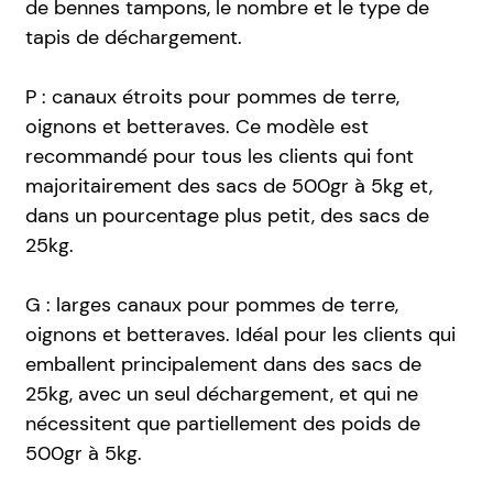
de bennes tampons, le nombre et le type de
tapis de déchargement.
P : canaux étroits pour pommes de terre,
oignons et betteraves. Ce modèle est
recommandé pour tous les clients qui font
majoritairement des sacs de 500gr à 5kg et,
dans un pourcentage plus petit, des sacs de
25kg.
G : larges canaux pour pommes de terre,
oignons et betteraves. Idéal pour les clients qui
emballent principalement dans des sacs de
25kg, avec un seul déchargement, et qui ne
nécessitent que partiellement des poids de
500gr à 5kg.