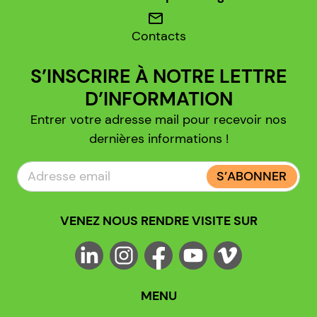
mail
Contacts
S’INSCRIRE À NOTRE LETTRE
D’INFORMATION
Entrer votre adresse mail pour recevoir nos
dernières informations !
S’ABONNER
VENEZ NOUS RENDRE VISITE SUR
MENU