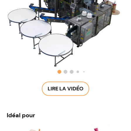
LIRE LA VIDÉO
Idéal pour