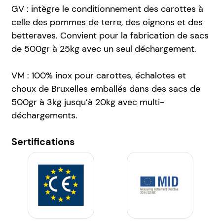
GV : intègre le conditionnement des carottes à
celle des pommes de terre, des oignons et des
betteraves. Convient pour la fabrication de sacs
de 500gr à 25kg avec un seul déchargement.
VM : 100% inox pour carottes, échalotes et
choux de Bruxelles emballés dans des sacs de
500gr à 3kg jusqu’à 20kg avec multi-
déchargements.
Sertifications