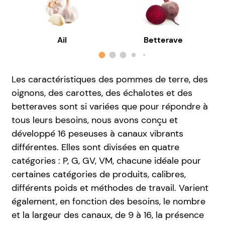
Ail
Betterave
Les caractéristiques des pommes de terre, des
oignons, des carottes, des échalotes et des
betteraves sont si variées que pour répondre à
tous leurs besoins, nous avons conçu et
développé 16 peseuses à canaux vibrants
différentes. Elles sont divisées en quatre
catégories : P, G, GV, VM, chacune idéale pour
certaines catégories de produits, calibres,
différents poids et méthodes de travail. Varient
également, en fonction des besoins, le nombre
et la largeur des canaux, de 9 à 16, la présence