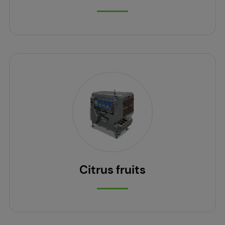
Citrus fruits