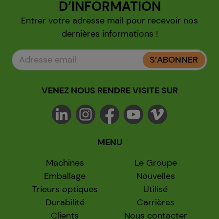
D’INFORMATION
Entrer votre adresse mail pour recevoir nos
dernières informations !
S’ABONNER
VENEZ NOUS RENDRE VISITE SUR
MENU
Machines
Le Groupe
Emballage
Nouvelles
Trieurs optiques
Utilisé
Durabilité
Carrières
Clients
Nous contacter