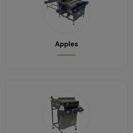
Apples