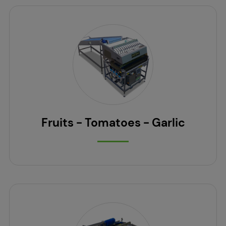
Fruits - Tomatoes - Garlic