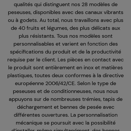
qualités qui distinguent nos 28 modèles de
peseuses, disponibles avec des canaux vibrants
ou à godets. Au total, nous travaillons avec plus
de 40 fruits et légumes, des plus délicats aux
plus résistants. Tous nos modèles sont
personnalisables et varient en fonction des
spécifications du produit et de la productivité
requise par le client. Les pièces en contact avec
le produit sont entièrement en inox et matières
plastiques, toutes deux conformes à la directive
européenne 2006/42/CE. Selon le type de
peseuses et de conditionneuses, nous nous
appuyons sur de nombreuses trémies, tapis de
déchargement et bennes de pesée avec
différentes ouvertures. La personnalisation
mécanique se poursuit avec la possibilité
d’installer, même simultanément, des bennes