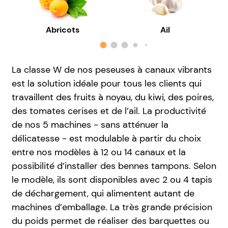
Abricots
Ail
La classe W de nos peseuses à canaux vibrants
est la solution idéale pour tous les clients qui
travaillent des fruits à noyau, du kiwi, des poires,
des tomates cerises et de l’ail. La productivité
de nos 5 machines - sans atténuer la
délicatesse - est modulable à partir du choix
entre nos modèles à 12 ou 14 canaux et la
possibilité d’installer des bennes tampons. Selon
le modèle, ils sont disponibles avec 2 ou 4 tapis
de déchargement, qui alimentent autant de
machines d’emballage. La très grande précision
du poids permet de réaliser des barquettes ou