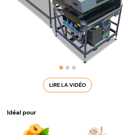
LIRE LA VIDÉO
Idéal pour