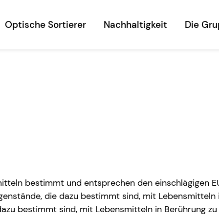
Optische Sortierer
Nachhaltigkeit
Die Gr
mitteln bestimmt und entsprechen den einschlägigen 
egenstände, die dazu bestimmt sind, mit Lebensmittel
 dazu bestimmt sind, mit Lebensmitteln in Berührung 