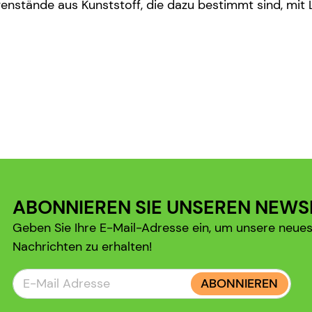
nstände aus Kunststoff, die dazu bestimmt sind, mit
ABONNIEREN SIE UNSEREN NEWS
Geben Sie Ihre E-Mail-Adresse ein, um unsere neue
Nachrichten zu erhalten!
ABONNIEREN