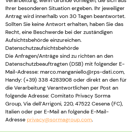
Verarbeitung, wenn Gründe vorliegen, die sich aus
Ihrer besonderen Situation ergeben. Ihr jeweiliger
Antrag wird innerhalb von 30 Tagen beantwortet.
Sollten Sie keine Antwort erhalten, haben Sie das
Recht, eine Beschwerde bei der zuständigen
Aufsichtsbehörde einzureichen.
Datenschutzaufsichtsbehörde
Die Anfragen/Anträge sind zu richten an den
Datenschutzbeauftragten (DSB) mit folgender E-
Mail-Adresse: marco.manganiello@rps-dati.com,
Handy: (+39) 338 4283908 oder direkt an den für
die Verarbeitung Verantwortlichen per Post an
folgende Adresse: Comitato Privacy Sorma
Group, Via dell’Arrigoni, 220, 47522 Cesena (FC),
Italien oder per E-Mail an folgende E-Mail-
Adresse
privacy@sormagroup.com
.