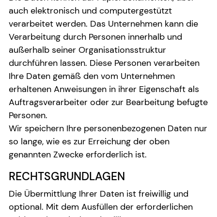
auch elektronisch und computergestützt
verarbeitet werden. Das Unternehmen kann die
Verarbeitung durch Personen innerhalb und
außerhalb seiner Organisationsstruktur
durchführen lassen. Diese Personen verarbeiten
Ihre Daten gemäß den vom Unternehmen
erhaltenen Anweisungen in ihrer Eigenschaft als
Auftragsverarbeiter oder zur Bearbeitung befugte
Personen.
Wir speichern Ihre personenbezogenen Daten nur
so lange, wie es zur Erreichung der oben
genannten Zwecke erforderlich ist.
RECHTSGRUNDLAGEN
Die Übermittlung Ihrer Daten ist freiwillig und
optional. Mit dem Ausfüllen der erforderlichen