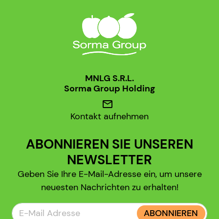
MNLG S.R.L.
Sorma Group Holding
mail
Kontakt aufnehmen
ABONNIEREN SIE UNSEREN
NEWSLETTER
Geben Sie Ihre E-Mail-Adresse ein, um unsere
neuesten Nachrichten zu erhalten!
ABONNIEREN