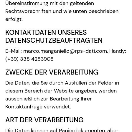
Übereinstimmung mit den geltenden
Rechtsvorschriften und wie unten beschrieben
erfolgt.
KONTAKTDATEN UNSERES
DATENSCHUTZBEAUFTRAGTEN
E-Mail: marco.manganiello@rps-dati.com, Handy:
(+39) 338 4283908
ZWECKE DER VERARBEITUNG
Die Daten, die Sie durch Ausfüllen der Felder in
diesem Bereich der Website angeben, werden
ausschließlich zur Bearbeitung Ihrer
Kontaktanfrage verwendet.
ART DER VERARBEITUNG
Die Daten können auf Papierdokumenten, aber