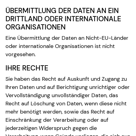
ÜBERMITTLUNG DER DATEN AN EIN
DRITTLAND ODER INTERNATIONALE
ORGANISATIONEN
Eine Übermittlung der Daten an Nicht-EU-Länder
oder internationale Organisationen ist nicht
vorgesehen.
IHRE RECHTE
Sie haben das Recht auf Auskunft und Zugang zu
Ihren Daten und auf Berichtigung unrichtiger oder
Vervollständigung unvollständiger Daten, das
Recht auf Löschung von Daten, wenn diese nicht
mehr benötigt werden, sowie das Recht auf
Einschränkung der Verarbeitung oder auf
jederzeitigen Widerspruch gegen die