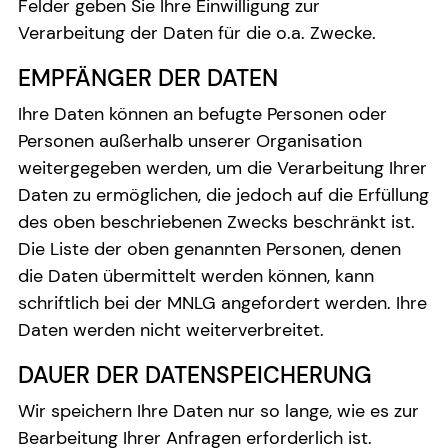
Felder geben Sie Ihre Einwilligung zur
Verarbeitung der Daten für die o.a. Zwecke.
EMPFÄNGER DER DATEN
Ihre Daten können an befugte Personen oder
Personen außerhalb unserer Organisation
weitergegeben werden, um die Verarbeitung Ihrer
Daten zu ermöglichen, die jedoch auf die Erfüllung
des oben beschriebenen Zwecks beschränkt ist.
Die Liste der oben genannten Personen, denen
die Daten übermittelt werden können, kann
schriftlich bei der MNLG angefordert werden. Ihre
Daten werden nicht weiterverbreitet.
DAUER DER DATENSPEICHERUNG
Wir speichern Ihre Daten nur so lange, wie es zur
Bearbeitung Ihrer Anfragen erforderlich ist.