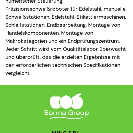
numerischer Steuerung,
Präzisionsschweißroboter für Edelstahl, manuelle
Schweißstationen, Edelstahl-Etikettiermaschinen,
Schleifstationen, Endbearbeitung, Montage von
Handelskomponenten, Montage von
Makrokategorien und ein Endprüfungszentrum.
Jeder Schritt wird vom Qualitätslabor überwacht
und überprüft, das die erzielten Ergebnisse mit
den erforderlichen technischen Spezifikationen
vergleicht.