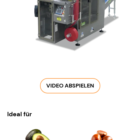
VIDEO ABSPIELEN
Ideal für