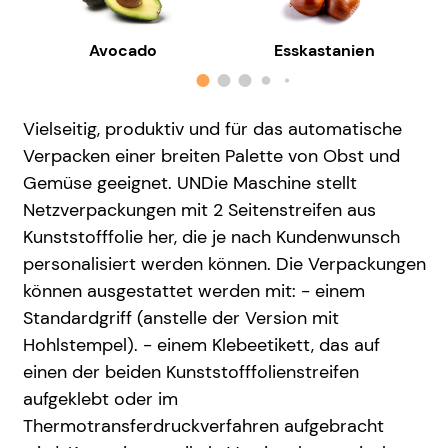
Avocado
Esskastanien
Vielseitig, produktiv und für das automatische
Verpacken einer breiten Palette von Obst und
Gemüse geeignet. UNDie Maschine stellt
Netzverpackungen mit 2 Seitenstreifen aus
Kunststofffolie her, die je nach Kundenwunsch
personalisiert werden können. Die Verpackungen
können ausgestattet werden mit: - einem
Standardgriff (anstelle der Version mit
Hohlstempel). - einem Klebeetikett, das auf
einen der beiden Kunststofffolienstreifen
aufgeklebt oder im
Thermotransferdruckverfahren aufgebracht