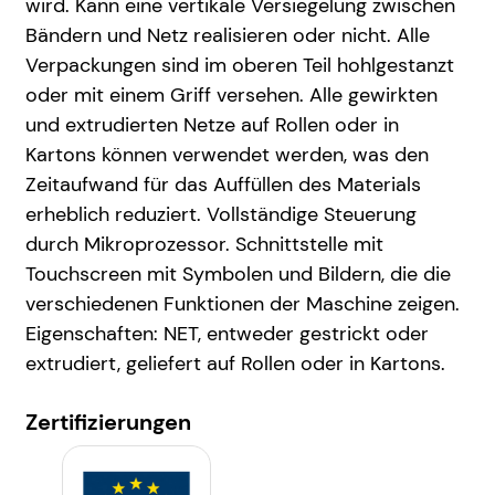
wird. Kann eine vertikale Versiegelung zwischen
Bändern und Netz realisieren oder nicht. Alle
Verpackungen sind im oberen Teil hohlgestanzt
oder mit einem Griff versehen. Alle gewirkten
und extrudierten Netze auf Rollen oder in
Kartons können verwendet werden, was den
Zeitaufwand für das Auffüllen des Materials
erheblich reduziert. Vollständige Steuerung
durch Mikroprozessor. Schnittstelle mit
Touchscreen mit Symbolen und Bildern, die die
verschiedenen Funktionen der Maschine zeigen.
Eigenschaften: NET, entweder gestrickt oder
extrudiert, geliefert auf Rollen oder in Kartons.
Zertifizierungen