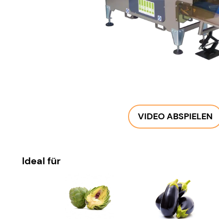
VIDEO ABSPIELEN
Ideal für