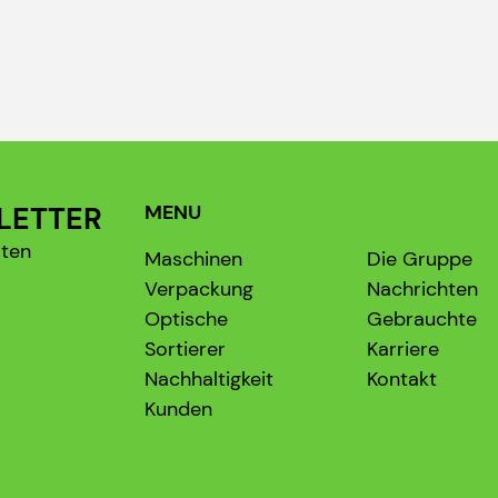
LETTER
MENU
sten
Maschinen
Die Gruppe
Verpackung
Nachrichten
Optische
Gebrauchte
Sortierer
Karriere
Nachhaltigkeit
Kontakt
Kunden