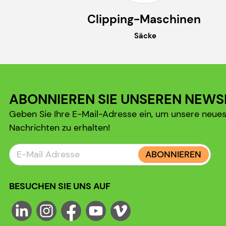
Clipping-Maschinen
Säcke
ABONNIEREN SIE UNSEREN NEWS
Geben Sie Ihre E-Mail-Adresse ein, um unsere neue
Nachrichten zu erhalten!
ABONNIEREN
BESUCHEN SIE UNS AUF