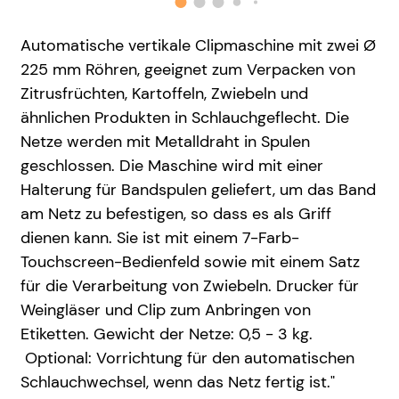
Automatische vertikale Clipmaschine mit zwei Ø
225 mm Röhren, geeignet zum Verpacken von
Zitrusfrüchten, Kartoffeln, Zwiebeln und
ähnlichen Produkten in Schlauchgeflecht. Die
Netze werden mit Metalldraht in Spulen
geschlossen. Die Maschine wird mit einer
Halterung für Bandspulen geliefert, um das Band
am Netz zu befestigen, so dass es als Griff
dienen kann. Sie ist mit einem 7-Farb-
Touchscreen-Bedienfeld sowie mit einem Satz
für die Verarbeitung von Zwiebeln. Drucker für
Weingläser und Clip zum Anbringen von
Etiketten. Gewicht der Netze: 0,5 - 3 kg.
Optional: Vorrichtung für den automatischen
Schlauchwechsel, wenn das Netz fertig ist."