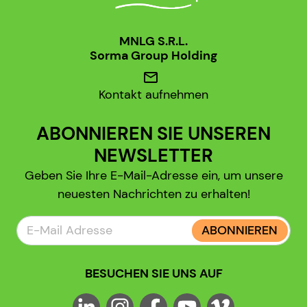
MNLG S.R.L.
Sorma Group Holding
mail
Kontakt aufnehmen
ABONNIEREN SIE UNSEREN
NEWSLETTER
Geben Sie Ihre E-Mail-Adresse ein, um unsere
neuesten Nachrichten zu erhalten!
ABONNIEREN
BESUCHEN SIE UNS AUF