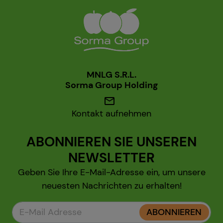
MNLG S.R.L.
Sorma Group Holding
mail
Kontakt aufnehmen
ABONNIEREN SIE UNSEREN
NEWSLETTER
Geben Sie Ihre E-Mail-Adresse ein, um unsere
neuesten Nachrichten zu erhalten!
ABONNIEREN