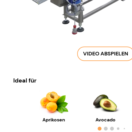
VIDEO ABSPIELEN
Ideal für
Aprikosen
Avocado