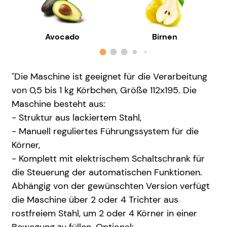
Avocado
Birnen
"Die Maschine ist geeignet für die Verarbeitung
von 0,5 bis 1 kg Körbchen, Größe 112x195. Die
Maschine besteht aus:
- Struktur aus lackiertem Stahl,
- Manuell reguliertes Führungssystem für die
Körner,
- Komplett mit elektrischem Schaltschrank für
die Steuerung der automatischen Funktionen.
Abhängig von der gewünschten Version verfügt
die Maschine über 2 oder 4 Trichter aus
rostfreiem Stahl, um 2 oder 4 Körner in einer