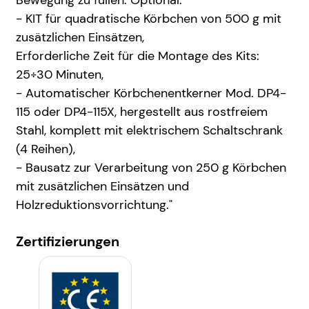
Bewegung zu füllen. Optional:
- KIT für quadratische Körbchen von 500 g mit
zusätzlichen Einsätzen,
Erforderliche Zeit für die Montage des Kits:
25÷30 Minuten,
- Automatischer Körbchenentkerner Mod. DP4-
115 oder DP4-115X, hergestellt aus rostfreiem
Stahl, komplett mit elektrischem Schaltschrank
(4 Reihen),
- Bausatz zur Verarbeitung von 250 g Körbchen
mit zusätzlichen Einsätzen und
Holzreduktionsvorrichtung."
Zertifizierungen