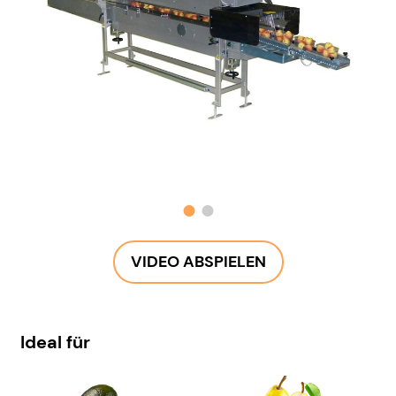
VIDEO ABSPIELEN
Ideal für