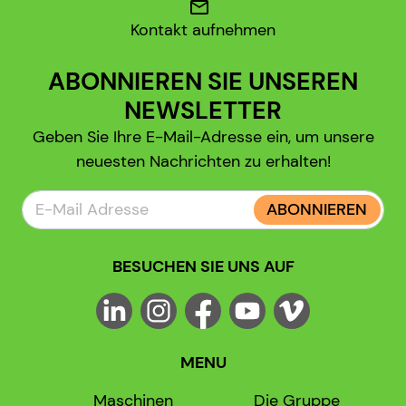
mail
Kontakt aufnehmen
ABONNIEREN SIE UNSEREN
NEWSLETTER
Geben Sie Ihre E-Mail-Adresse ein, um unsere
neuesten Nachrichten zu erhalten!
ABONNIEREN
BESUCHEN SIE UNS AUF
MENU
Maschinen
Die Gruppe