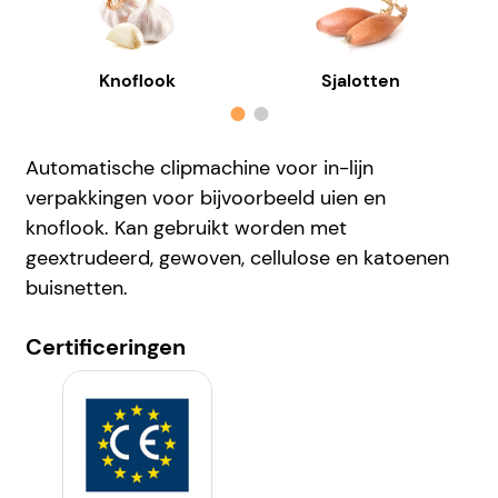
Knoflook
Sjalotten
Automatische clipmachine voor in-lijn
verpakkingen voor bijvoorbeeld uien en
knoflook. Kan gebruikt worden met
geextrudeerd, gewoven, cellulose en katoenen
buisnetten.
Certificeringen