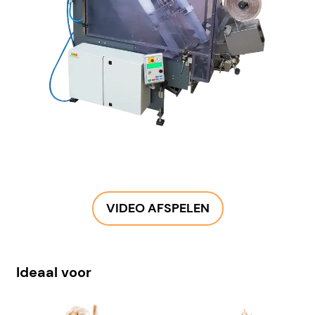
VIDEO AFSPELEN
Ideaal voor