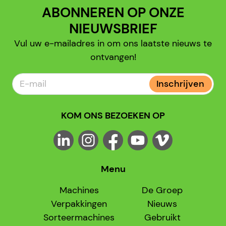
ABONNEREN OP ONZE
NIEUWSBRIEF
Vul uw e-mailadres in om ons laatste nieuws te
ontvangen!
Inschrijven
KOM ONS BEZOEKEN OP
Menu
Machines
De Groep
Verpakkingen
Nieuws
Sorteermachines
Gebruikt