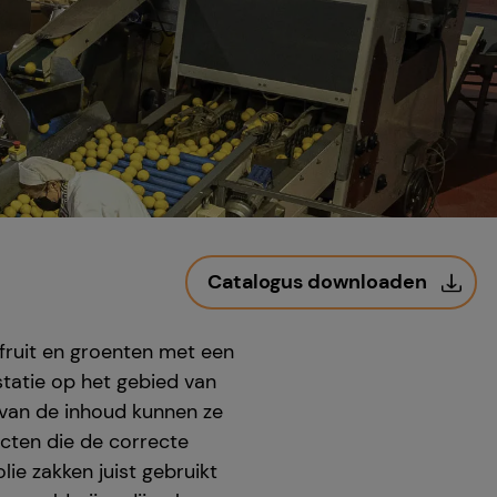
Catalogus downloaden
 fruit en groenten met een
tatie op het gebied van
n van de inhoud kunnen ze
ucten die de correcte
lie zakken juist gebruikt