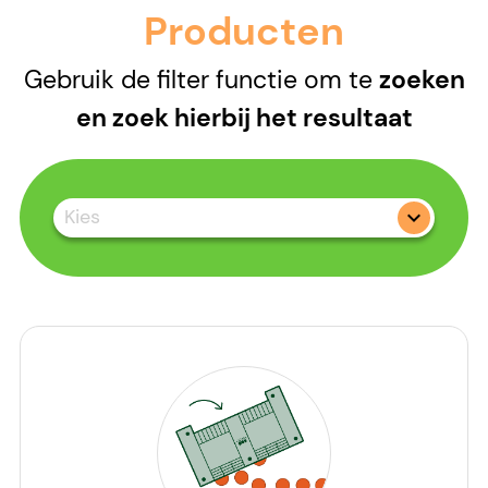
Producten
Gebruik de filter functie om te
zoeken
en zoek hierbij het resultaat
Kies