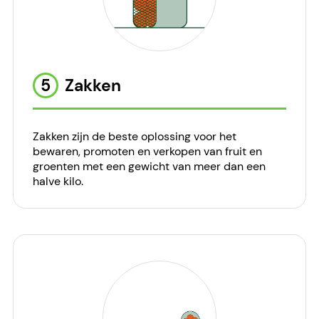
5
Zakken
Zakken zijn de beste oplossing voor het
bewaren, promoten en verkopen van fruit en
groenten met een gewicht van meer dan een
halve kilo.