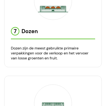
7
Dozen
Dozen zijn de meest gebruikte primaire
verpakkingen voor de verkoop en het vervoer
van losse groenten en fruit.