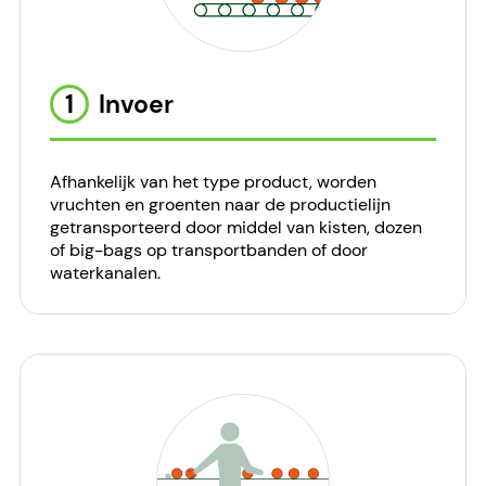
1
Invoer
Afhankelijk van het type product, worden
vruchten en groenten naar de productielijn
getransporteerd door middel van kisten, dozen
of big-bags op transportbanden of door
waterkanalen.