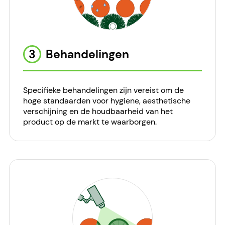
3
Behandelingen
Specifieke behandelingen zijn vereist om de
hoge standaarden voor hygiene, aesthetische
verschijning en de houdbaarheid van het
product op de markt te waarborgen.