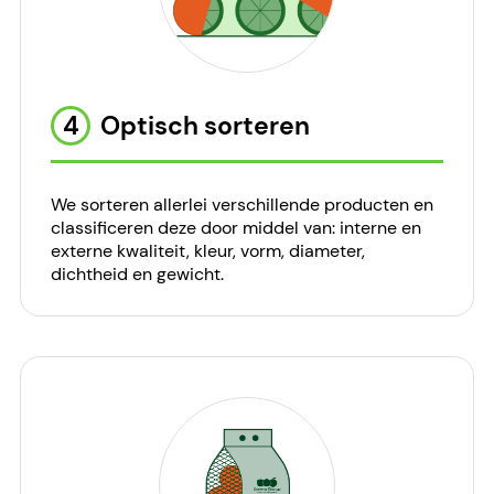
4
Optisch sorteren
We sorteren allerlei verschillende producten en
classificeren deze door middel van: interne en
externe kwaliteit, kleur, vorm, diameter,
dichtheid en gewicht.