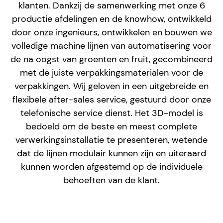
klanten. Dankzij de samenwerking met onze 6
productie afdelingen en de knowhow, ontwikkeld
door onze ingenieurs, ontwikkelen en bouwen we
volledige machine lijnen van automatisering voor
de na oogst van groenten en fruit, gecombineerd
met de juiste verpakkingsmaterialen voor de
verpakkingen. Wij geloven in een uitgebreide en
flexibele after-sales service, gestuurd door onze
telefonische service dienst. Het 3D-model is
bedoeld om de beste en meest complete
verwerkingsinstallatie te presenteren, wetende
dat de lijnen modulair kunnen zijn en uiteraard
kunnen worden afgestemd op de individuele
behoeften van de klant.