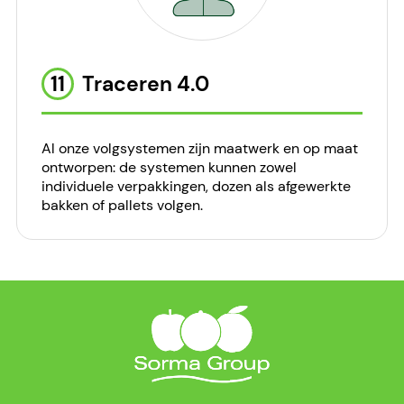
11
Traceren 4.0
Al onze volgsystemen zijn maatwerk en op maat
ontworpen: de systemen kunnen zowel
individuele verpakkingen, dozen als afgewerkte
bakken of pallets volgen.