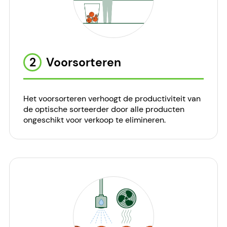
2
Voorsorteren
Het voorsorteren verhoogt de productiviteit van
de optische sorteerder door alle producten
ongeschikt voor verkoop te elimineren.