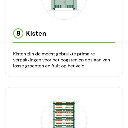
8
Kisten
Kisten zijn de meest gebruikte primaire
verpakkingen voor het oogsten en opslaan van
losse groenten en fruit op het veld.