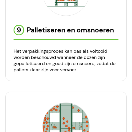
9
Palletiseren en omsnoeren
Het verpakkingsproces kan pas als voltooid
worden beschouwd wanneer de dozen zijn
gepalletiseerd en goed zijn omsnoerd, zodat de
pallets klaar zijn voor vervoer.