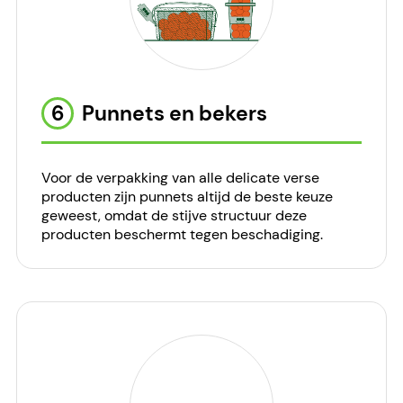
6
Punnets en bekers
Voor de verpakking van alle delicate verse
producten zijn punnets altijd de beste keuze
geweest, omdat de stijve structuur deze
producten beschermt tegen beschadiging.