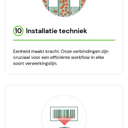
10
Installatie techniek
Eenheid maakt kracht. Onze verbindingen zijn
cruciaal voor een efficiënte workflow in elke
soort verwerkingslijn.