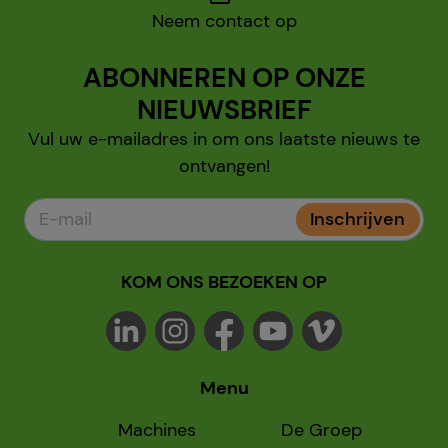
Neem contact op
ABONNEREN OP ONZE
NIEUWSBRIEF
Vul uw e-mailadres in om ons laatste nieuws te
ontvangen!
Inschrijven
KOM ONS BEZOEKEN OP
Menu
Machines
De Groep