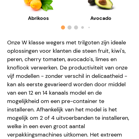
Abrikoos
Avocado
Onze W klasse wegers met trilgoten zijn ideale
oplossingen voor klanten die steen fruit, kiwi's,
peren, cherry tomaten, avocado's, limes en
knoflook verwerken. De productiviteit van onze
vijf modellen - zonder verschil in delicaatheid -
kan als eerste gevarieerd worden door middel
van een 12 en 14 kanaals model en de
mogelijkheid om een pre-container te
installeren. Afhankelijk van het model is het
mogelijk om 2 of 4 uitvoerbanden te installeren,
welke in een even groot aantal
verpakkingsmachines uitkomen. Het extreem