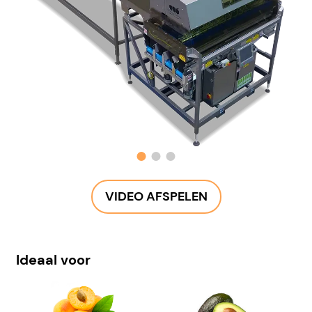
VIDEO AFSPELEN
Ideaal voor