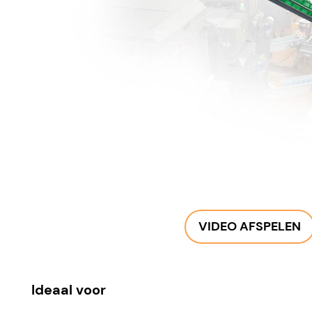
VIDEO AFSPELEN
Ideaal voor