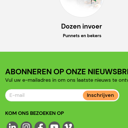
Dozen invoer
Punnets en bekers
ABONNEREN OP ONZE NIEUWSBR
Vul uw e-mailadres in om ons laatste nieuws te ont
Inschrijven
KOM ONS BEZOEKEN OP