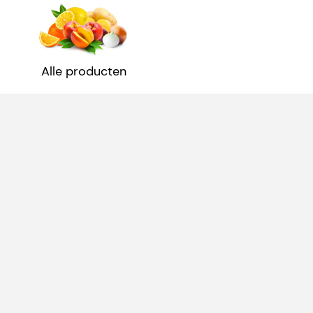
Alle producten