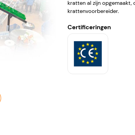
kratten al zijn opgemaakt, 
krattenvoorbereider.
Certificeringen