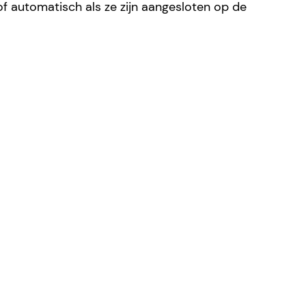
of automatisch als ze zijn aangesloten op de