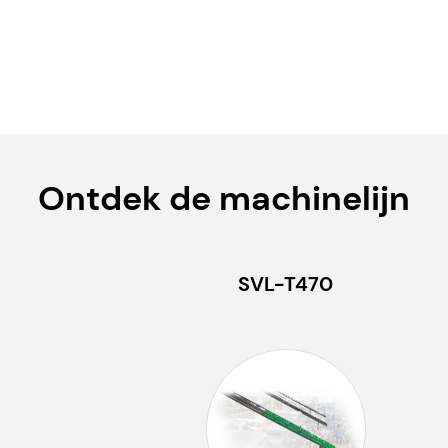
Ontdek de machinelijn
SVL-T470